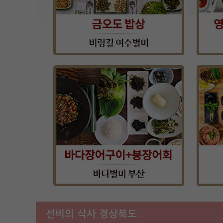
선비의 식사 경상북도